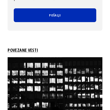
POVEZANE VESTI