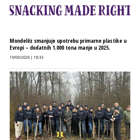
Mondelēz smanjuje upotrebu primarne plastike u
Evropi – dodatnih 1.000 tona manje u 2025.
19/03/2026 | 18:33