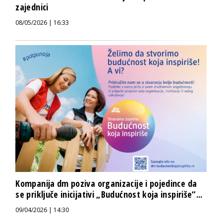
zajednici
08/05/2026 | 16:33
Kompanija dm poziva organizacije i pojedince da
se priključe inicijativi „Budućnost koja inspiriše“...
09/04/2026 | 14:30