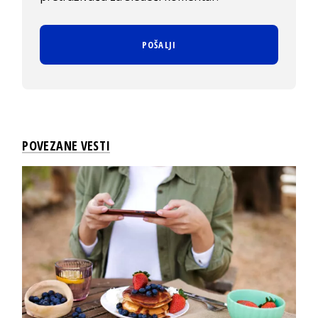
POVEZANE VESTI