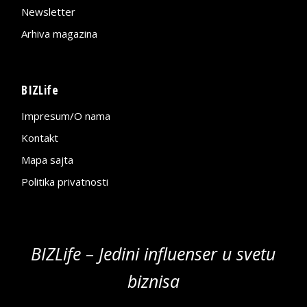
Newsletter
Arhiva magazina
BIZLife
Impresum/O nama
Kontakt
Mapa sajta
Politika privatnosti
BIZLife – Jedini influenser u svetu
biznisa