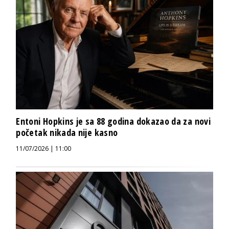
Entoni Hopkins je sa 88 godina dokazao da za novi
početak nikada nije kasno
11/07/2026 | 11:00