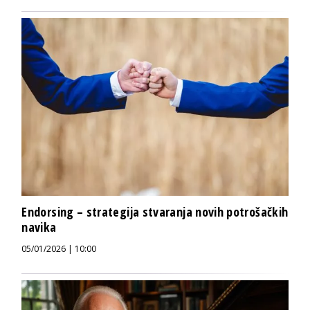
Endorsing – strategija stvaranja novih potrošačkih
navika
05/01/2026 | 10:00