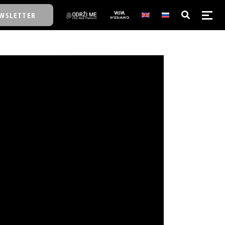
WSLETTER