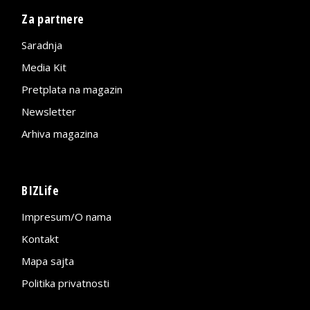
Za partnere
Saradnja
Media Kit
Pretplata na magazin
Newsletter
Arhiva magazina
BIZLife
Impresum/O nama
Kontakt
Mapa sajta
Politika privatnosti