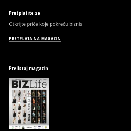
Pretplatite se
Otkrijte priče koje pokreću biznis
PRETPLATA NA MAGAZIN
Prelistaj magazin