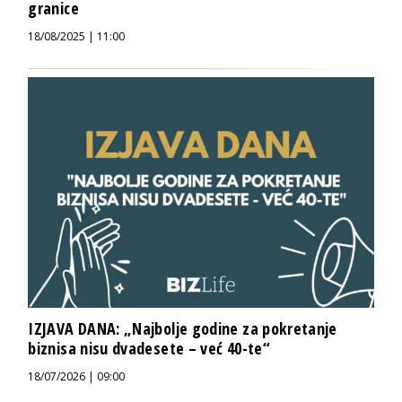
granice
18/08/2025 | 11:00
IZJAVA DANA: „Najbolje godine za pokretanje
biznisa nisu dvadesete – već 40-te“
18/07/2026 | 09:00