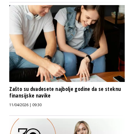
Zašto su dvadesete najbolje godine da se steknu
finansijske navike
11/04/2026 | 09:30