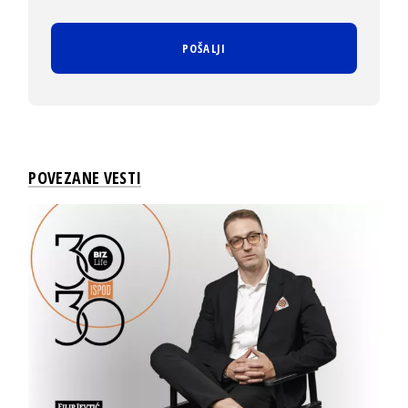
POVEZANE VESTI