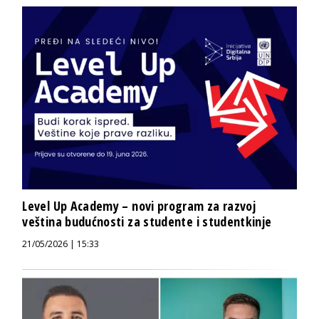
Level Up Academy – novi program za razvoj
veština budućnosti za studente i studentkinje
21/05/2026 | 15:33