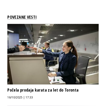
POVEZANE VESTI
Počela prodaja karata za let do Toronta
16/10/2025 | 17:33