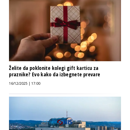
Želite da poklonite kolegi gift karticu za
praznike? Evo kako da izbegnete prevare
16/12/2025 | 17:00