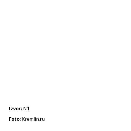
Izvor:
N1
Foto:
Kremlin.ru