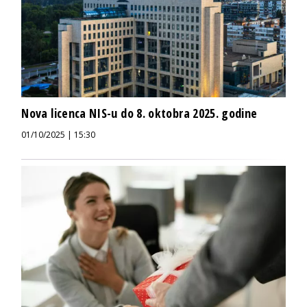
Nova licenca NIS-u do 8. oktobra 2025. godine
01/10/2025 | 15:30