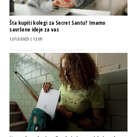
Šta kupiti kolegi za Secret Santu? Imamo
savršene ideje za vas
12/12/2025 | 12:05