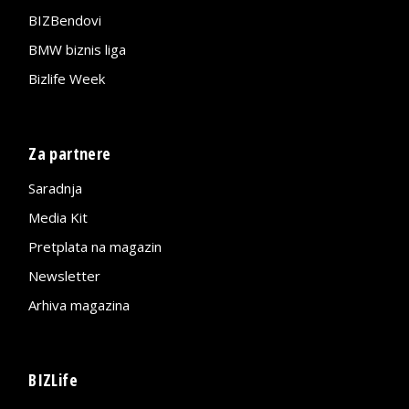
BIZBendovi
BMW biznis liga
Bizlife Week
Za partnere
Saradnja
Media Kit
Pretplata na magazin
Newsletter
Arhiva magazina
BIZLife