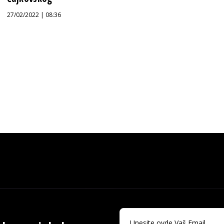
27/02/2022 | 08:36