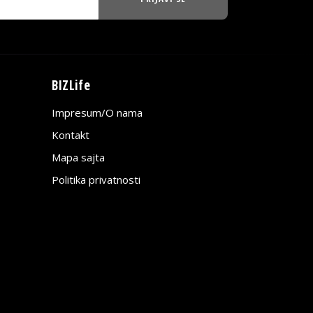
BIZLife
Impresum/O nama
Kontakt
Mapa sajta
Politika privatnosti