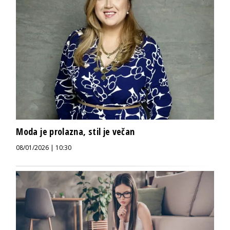
Moda je prolazna, stil je večan
08/01/2026 | 10:30