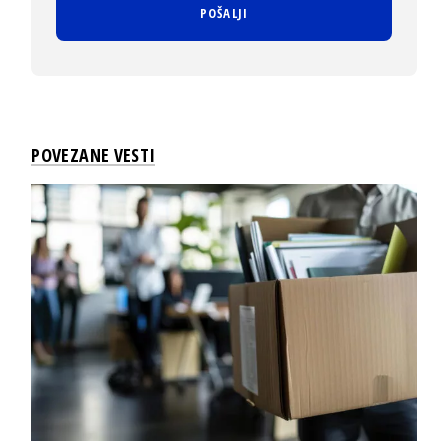
POVEZANE VESTI