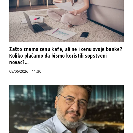
Zašto znamo cenu kafe, ali ne i cenu svoje banke?
Koliko plaćamo da bismo koristili sopstveni
novac?...
09/06/2026 | 11:30