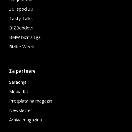
30 ispod 30
Tasty Talks
BIZBendovi
BMW biznis liga
Bizlife Week
Za partnere
Saradnja
Media Kit
Pretplata na magazin
Newsletter
Arhiva magazina