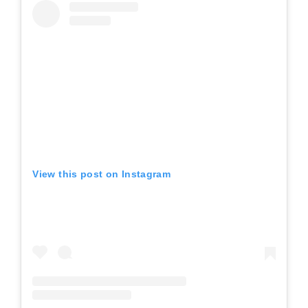
View this post on Instagram