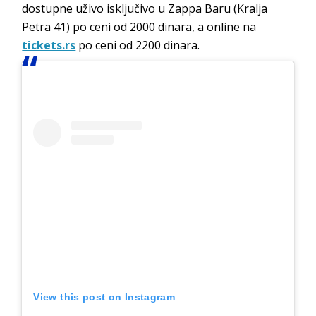
dostupne uživo isključivo u Zappa Baru (Kralja
Petra 41) po ceni od 2000 dinara, a online na
tickets.rs
po ceni od 2200 dinara.
View this post on Instagram