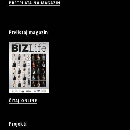
PRETPLATA NA MAGAZIN
Prelistaj magazin
ČITAJ ONLINE
Projekti