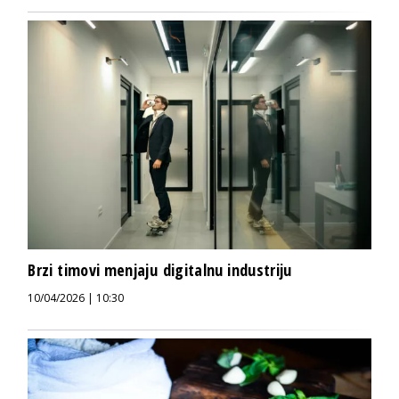
Brzi timovi menjaju digitalnu industriju
10/04/2026 | 10:30