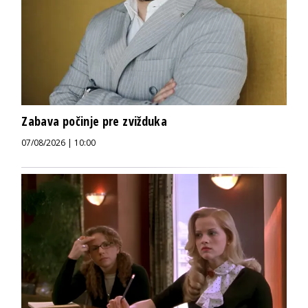
Zabava počinje pre zvižduka
07/08/2026 | 10:00