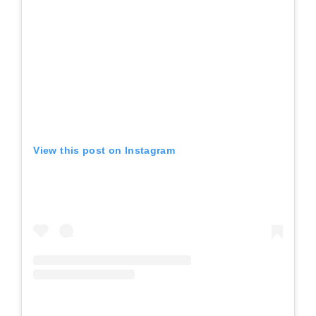
View this post on Instagram