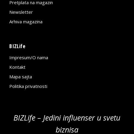
Pretplata na magazin
Newsletter
Arhiva magazina
BIZLife
Impresum/O nama
Kontakt
Mapa sajta
Politika privatnosti
BIZLife – Jedini influenser u svetu
biznisa