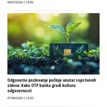
08/07/2026 | 16:00
Odgovorno poslovanje počinje unutar sopstvenih
zidova: Kako OTP banka gradi kulturu
odgovornosti
07/08/2026 | 12:00