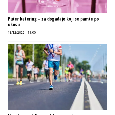
Puter ketering – za događaje koji se pamte po
ukusu
18/12/2025 | 11:00