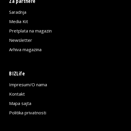
Za partnere
Saradnja
Media Kit
Pretplata na magazin
Newsletter
Arhiva magazina
BIZLife
Impresum/O nama
Kontakt
Mapa sajta
Politika privatnosti