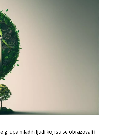
 grupa mladih ljudi koji su se obrazovali i