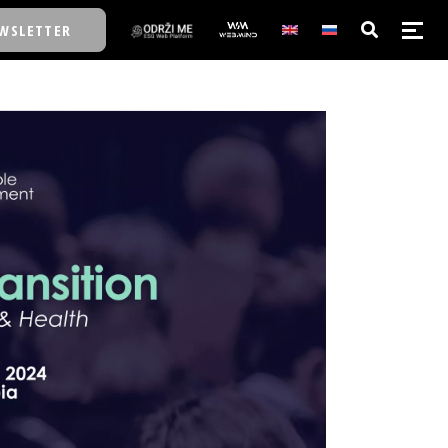
WSLETTER