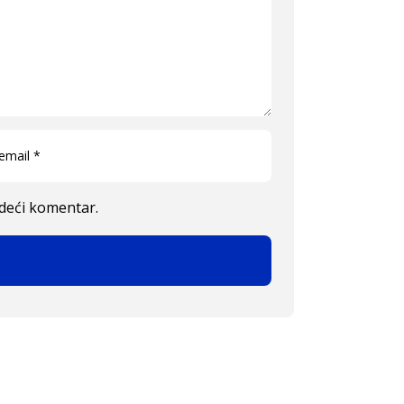
edeći komentar.