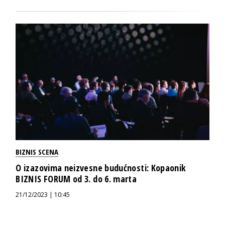
BIZNIS SCENA
O izazovima neizvesne budućnosti: Kopaonik
BIZNIS FORUM od 3. do 6. marta
21/12/2023 | 10:45