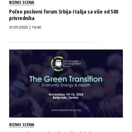
BIZNIS SCENA
Počeo poslovni forum Srbija-Italija sa više od 500
privrednika
31/01/2025 | 16:40
BIZNIS SCENA