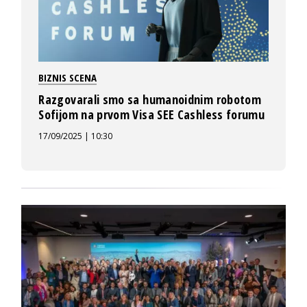
BIZNIS SCENA
Razgovarali smo sa humanoidnim robotom
Sofijom na prvom Visa SEE Cashless forumu
17/09/2025 | 10:30