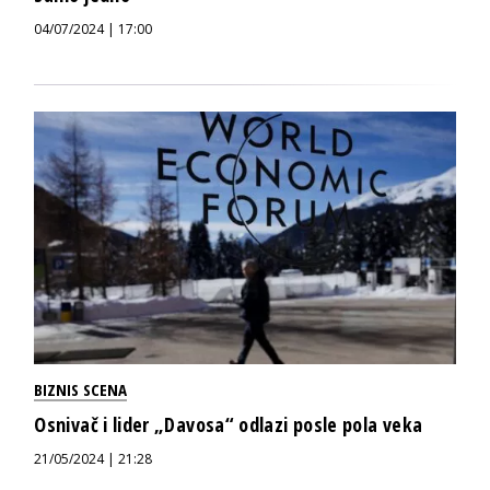
04/07/2024 | 17:00
BIZNIS SCENA
Osnivač i lider „Davosa“ odlazi posle pola veka
21/05/2024 | 21:28