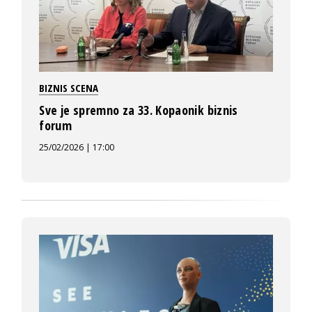
BIZNIS SCENA
Sve je spremno za 33. Kopaonik biznis
forum
25/02/2026 | 17:00