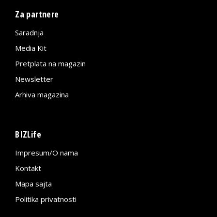
Za partnere
Saradnja
Media Kit
Pretplata na magazin
Newsletter
Arhiva magazina
BIZLife
Impresum/O nama
Kontakt
Mapa sajta
Politika privatnosti