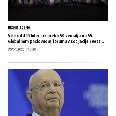
BIZNIS SCENA
Više od 400 lidera iz preko 50 zemalja na 55.
Globalnom poslovnom forumu Asocijacije Svets...
30/04/2025 | 15:20