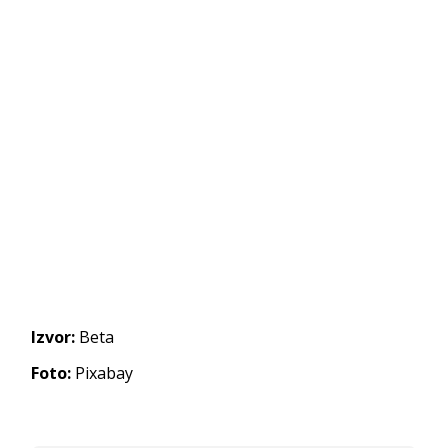
Izvor:
Beta
Foto:
Pixabay