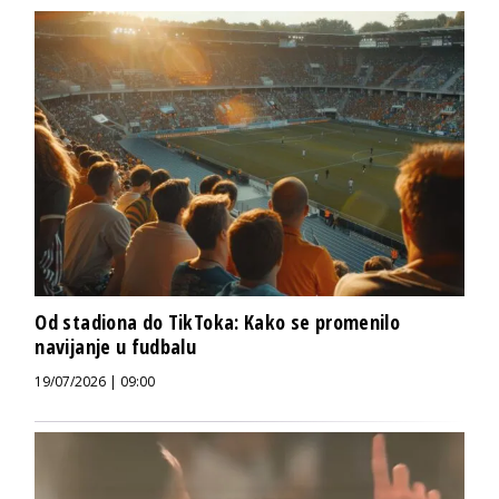
Od stadiona do TikToka: Kako se promenilo
navijanje u fudbalu
19/07/2026 | 09:00