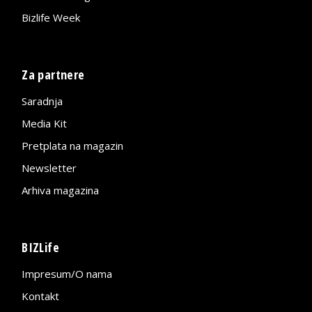
Bizlife Week
Za partnere
Saradnja
Media Kit
Pretplata na magazin
Newsletter
Arhiva magazina
BIZLife
Impresum/O nama
Kontakt