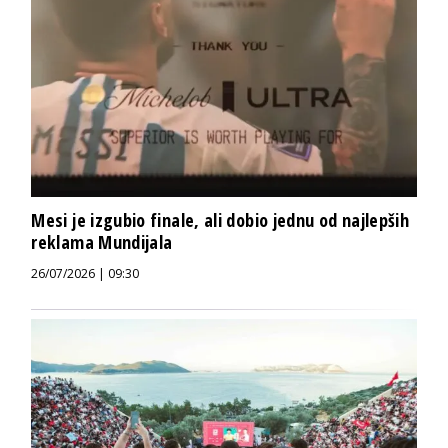
Mesi je izgubio finale, ali dobio jednu od najlepših
reklama Mundijala
26/07/2026 | 09:30