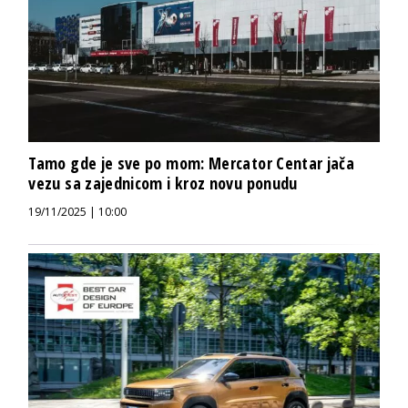
Tamo gde je sve po mom: Mercator Centar jača
vezu sa zajednicom i kroz novu ponudu
19/11/2025 | 10:00