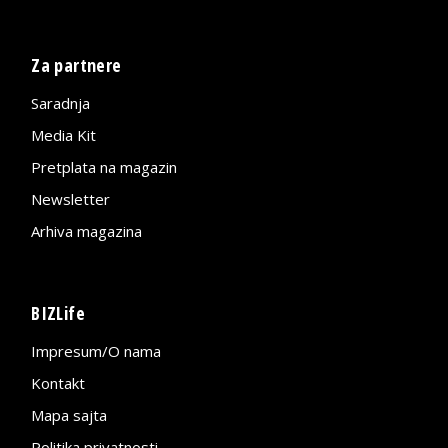
Za partnere
Saradnja
Media Kit
Pretplata na magazin
Newsletter
Arhiva magazina
BIZLife
Impresum/O nama
Kontakt
Mapa sajta
Politika privatnosti