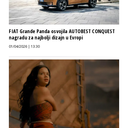
FIAT Grande Panda osvojila AUTOBEST CONQUEST
nagradu za najbolji dizajn u Evropi
01/04/2026 | 13:30