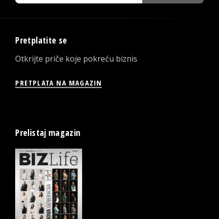
Pretplatite se
Otkrijte priče koje pokreću biznis
PRETPLATA NA MAGAZIN
Prelistaj magazin