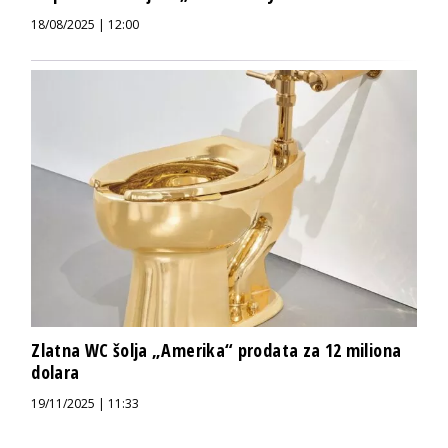
18/08/2025 | 12:00
Zlatna WC šolja „Amerika“ prodata za 12 miliona
dolara
19/11/2025 | 11:33