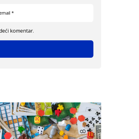
edeći komentar.