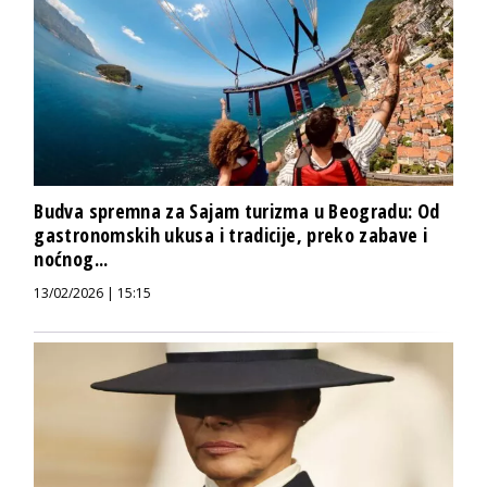
Budva spremna za Sajam turizma u Beogradu: Od
gastronomskih ukusa i tradicije, preko zabave i
noćnog...
13/02/2026 | 15:15