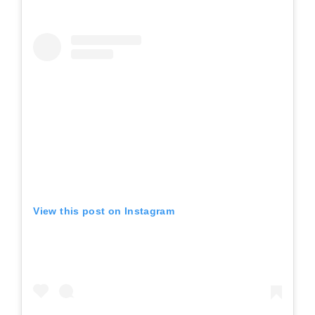
View this post on Instagram