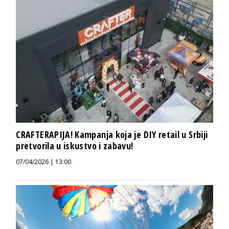
CRAFTERAPIJA! Kampanja koja je DIY retail u Srbiji
pretvorila u iskustvo i zabavu!
07/04/2026 | 13:00