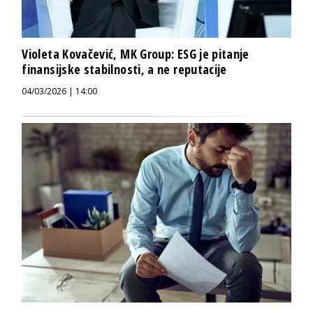
Violeta Kovačević, MK Group: ESG je pitanje
finansijske stabilnosti, a ne reputacije
04/03/2026 | 14:00