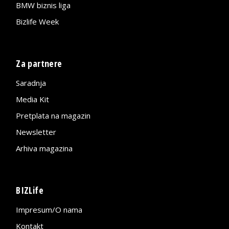
BMW biznis liga
Bizlife Week
Za partnere
Saradnja
Media Kit
Pretplata na magazin
Newsletter
Arhiva magazina
BIZLife
Impresum/O nama
Kontakt