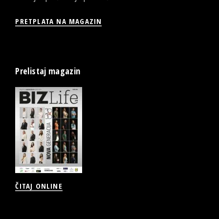
PRETPLATA NA MAGAZIN
Prelistaj magazin
ČITAJ ONLINE