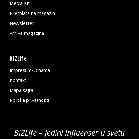
Media Kit
Pretplata na magazin
Newsletter
Arhiva magazina
BIZLife
Impresum/O nama
Kontakt
Mapa sajta
Politika privatnosti
BIZLife – Jedini influenser u svetu