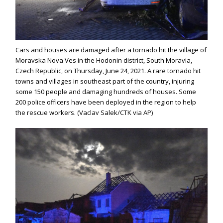
Cars and houses are damaged after a tornado hit the village of
Moravska Nova Ves in the Hodonin district, South Moravia,
Czech Republic, on Thursday, June 24, 2021. A rare tornado hit
towns and villages in southeast part of the country, injuring
some 150 people and damaging hundreds of houses. Some
200 police officers have been deployed in the region to help
the rescue workers. (Vaclav Salek/CTK via AP)