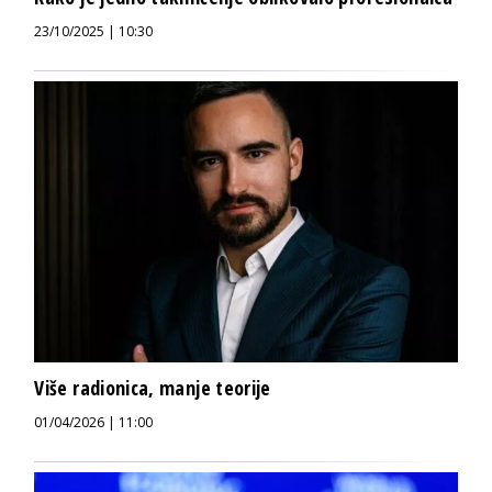
23/10/2025 | 10:30
Više radionica, manje teorije
01/04/2026 | 11:00