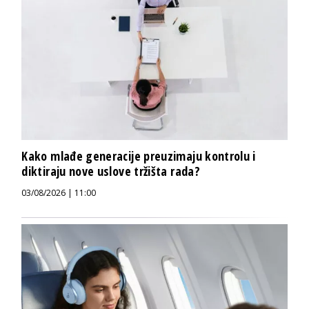
Kako mlađe generacije preuzimaju kontrolu i
diktiraju nove uslove tržišta rada?
03/08/2026 | 11:00