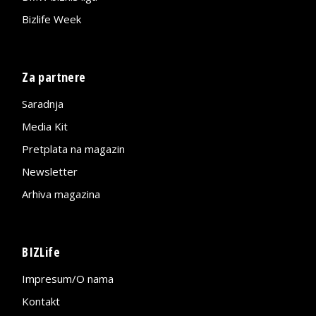
Bizlife Week
Za partnere
Saradnja
Media Kit
Pretplata na magazin
Newsletter
Arhiva magazina
BIZLife
Impresum/O nama
Kontakt