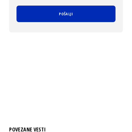
POVEZANE VESTI