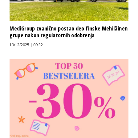
MediGroup zvanično postao deo finske Mehiläinen
grupe nakon regulatornih odobrenja
19/12/2025 | 09:32