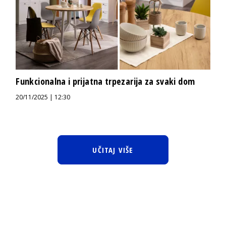
Funkcionalna i prijatna trpezarija za svaki dom
20/11/2025 | 12:30
UČITAJ VIŠE