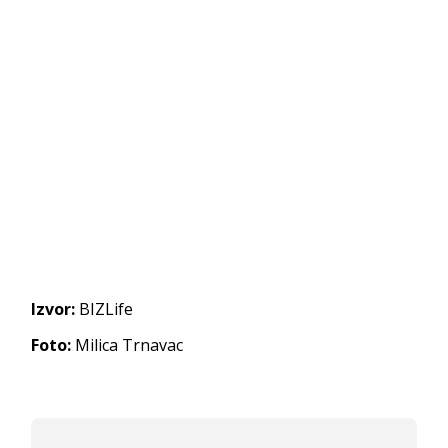
Izvor:
BIZLife
Foto:
Milica Trnavac