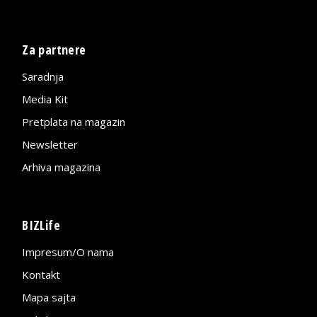
Za partnere
Saradnja
Media Kit
Pretplata na magazin
Newsletter
Arhiva magazina
BIZLife
Impresum/O nama
Kontakt
Mapa sajta