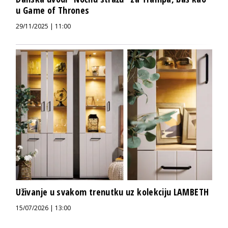
u Game of Thrones
29/11/2025 | 11:00
Uživanje u svakom trenutku uz kolekciju LAMBETH
15/07/2026 | 13:00