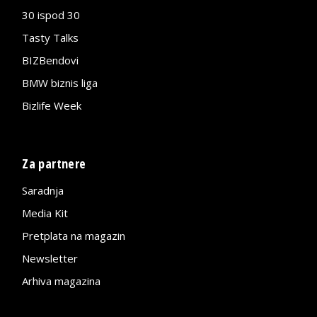
30 ispod 30
Tasty Talks
BIZBendovi
BMW biznis liga
Bizlife Week
Za partnere
Saradnja
Media Kit
Pretplata na magazin
Newsletter
Arhiva magazina