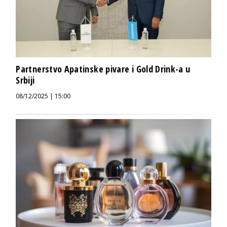
Partnerstvo Apatinske pivare i Gold Drink-a u
Srbiji
08/12/2025 | 15:00