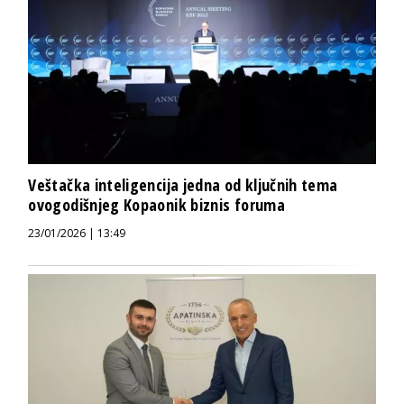
Veštačka inteligencija jedna od ključnih tema
ovogodišnjeg Kopaonik biznis foruma
23/01/2026 | 13:49