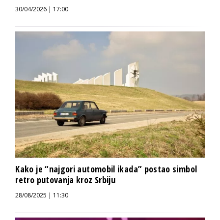
30/04/2026 | 17:00
Kako je “najgori automobil ikada” postao simbol
retro putovanja kroz Srbiju
28/08/2025 | 11:30