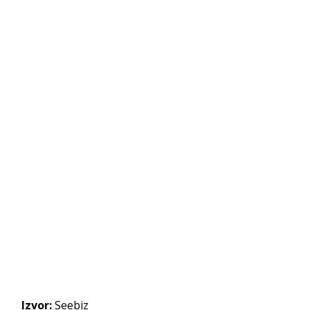
Izvor:
Seebiz