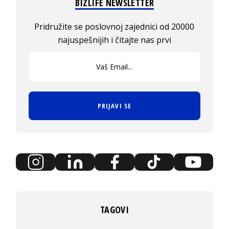
BIZLIFE NEWSLETTER
Pridružite se poslovnoj zajednici od 20000
najuspešnijih i čitajte nas prvi
PRIJAVI SE
TAGOVI