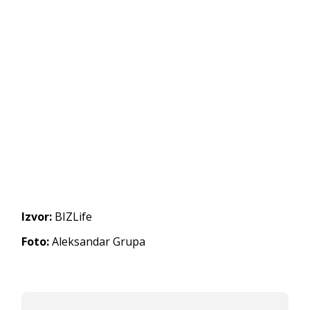
Izvor:
BIZLife
Foto:
Aleksandar Grupa