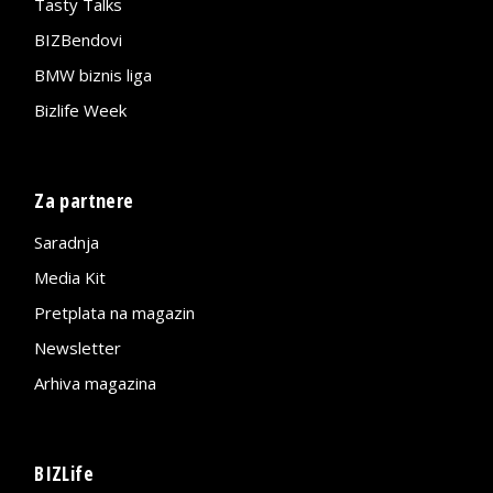
Tasty Talks
BIZBendovi
BMW biznis liga
Bizlife Week
Za partnere
Saradnja
Media Kit
Pretplata na magazin
Newsletter
Arhiva magazina
BIZLife