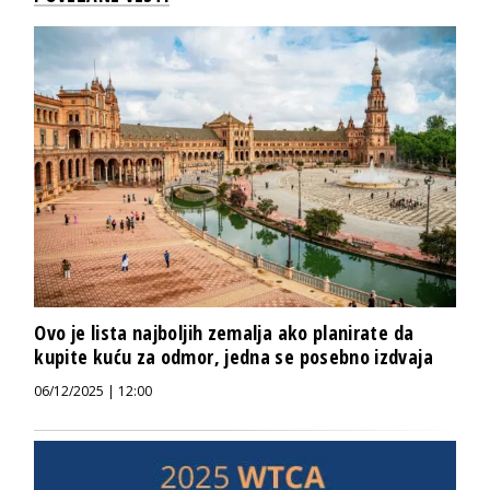
Ovo je lista najboljih zemalja ako planirate da
kupite kuću za odmor, jedna se posebno izdvaja
06/12/2025 | 12:00