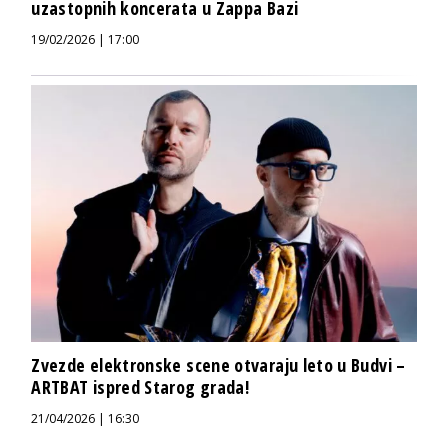
uzastopnih koncerata u Zappa Bazi
19/02/2026 | 17:00
Zvezde elektronske scene otvaraju leto u Budvi –
ARTBAT ispred Starog grada!
21/04/2026 | 16:30