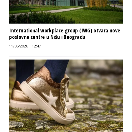
International workplace group (IWG) otvara nove
poslovne centre u Nišu i Beogradu
11/06/2026 | 12:47