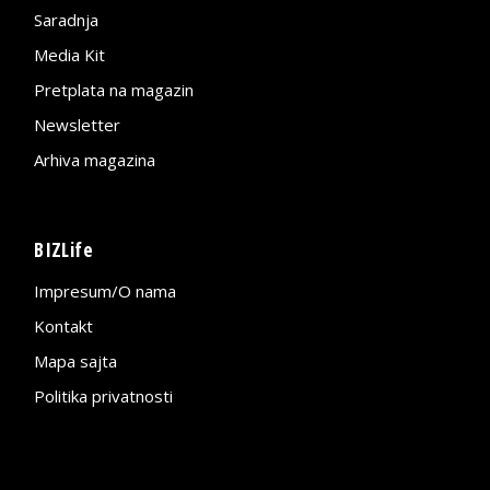
Saradnja
Media Kit
Pretplata na magazin
Newsletter
Arhiva magazina
BIZLife
Impresum/O nama
Kontakt
Mapa sajta
Politika privatnosti