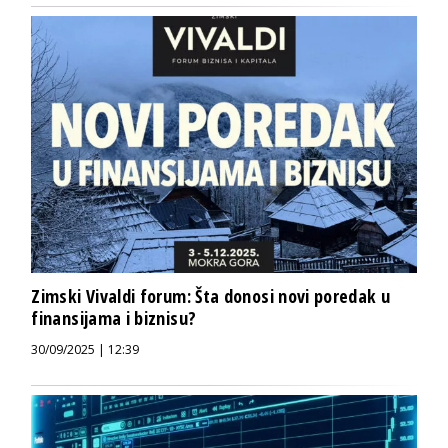
Zimski Vivaldi forum: Šta donosi novi poredak u
finansijama i biznisu?
30/09/2025 | 12:39