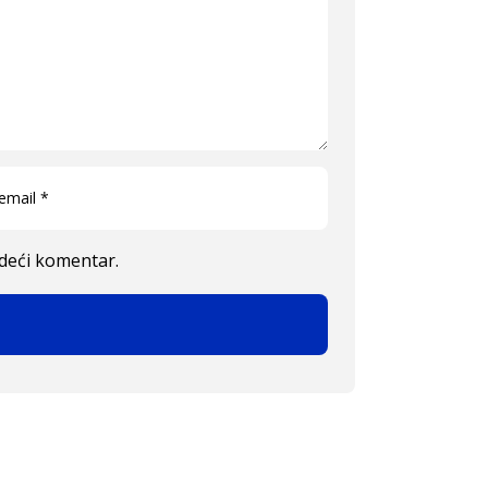
edeći komentar.