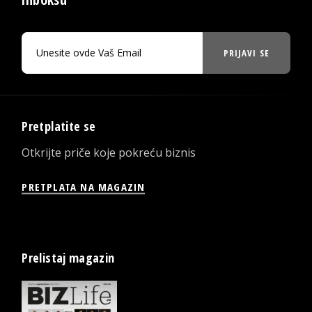
PRIJAVI SE
Pretplatite se
Otkrijte priče koje pokreću biznis
PRETPLATA NA MAGAZIN
Prelistaj magazin