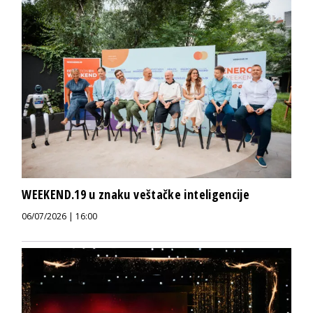
WEEKEND.19 u znaku veštačke inteligencije
06/07/2026 | 16:00