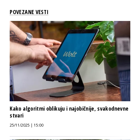
POVEZANE VESTI
Kako algoritmi oblikuju i najobičnije, svakodnevne
stvari
25/11/2025 | 15:00