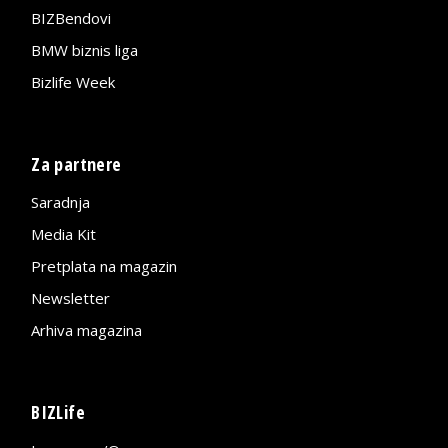
BIZBendovi
BMW biznis liga
Bizlife Week
Za partnere
Saradnja
Media Kit
Pretplata na magazin
Newsletter
Arhiva magazina
BIZLife