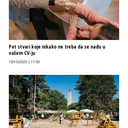
Pet stvari koje nikako ne treba da se nađu u
vašem CV-ju
10/10/2025 | 17:00