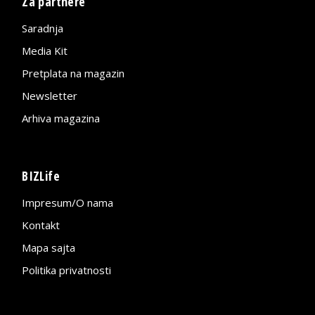
Za partnere
Saradnja
Media Kit
Pretplata na magazin
Newsletter
Arhiva magazina
BIZLife
Impresum/O nama
Kontakt
Mapa sajta
Politika privatnosti