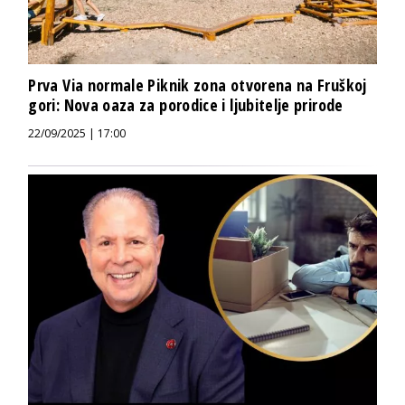
Prva Via normale Piknik zona otvorena na Fruškoj
gori: Nova oaza za porodice i ljubitelje prirode
22/09/2025 | 17:00