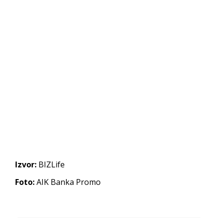
Izvor:
BIZLife
Foto:
AIK Banka Promo