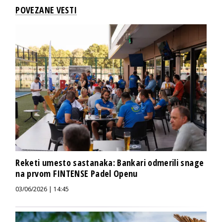
POVEZANE VESTI
Reketi umesto sastanaka: Bankari odmerili snage
na prvom FINTENSE Padel Openu
03/06/2026 | 14:45