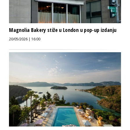
Magnolia Bakery stiže u London u pop-up izdanju
20/05/2026 | 16:00