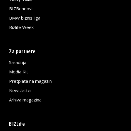
BIZBendovi
BMW biznis liga
Bizlife Week
Za partnere
Saradnja
Media Kit
Pretplata na magazin
Newsletter
Arhiva magazina
BIZLife