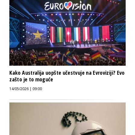
Kako Australija uopšte učestvuje na Evroviziji? Evo
zašto je to moguće
14/05/2026 | 09:00