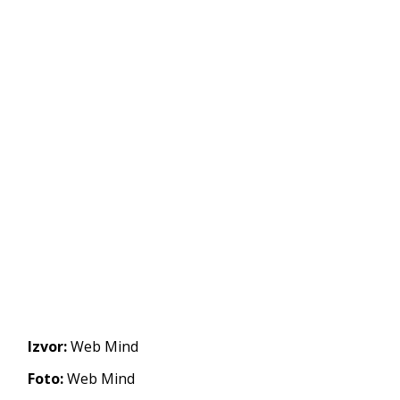
Izvor:
Web Mind
Foto:
Web Mind