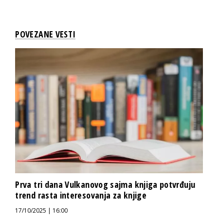
POVEZANE VESTI
Prva tri dana Vulkanovog sajma knjiga potvrđuju
trend rasta interesovanja za knjige
17/10/2025 | 16:00