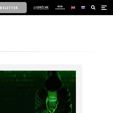
WSLETTER