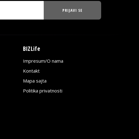
PRIJAVI SE
BIZLife
Impresum/O nama
Kontakt
Mapa sajta
Politika privatnosti