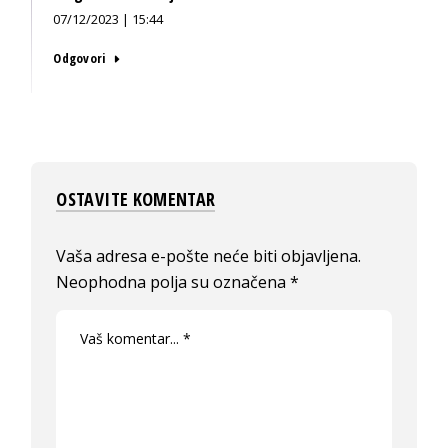
07/12/2023 | 15:44
Odgovori
OSTAVITE KOMENTAR
Vaša adresa e-pošte neće biti objavljena.
Neophodna polja su označena
*