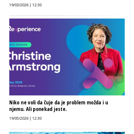
19/03/2026 | 12:30
Niko ne voli da čuje da je problem možda i u
njemu. Ali ponekad jeste.
19/05/2026 | 12:30