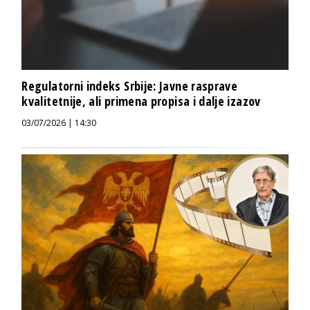
Regulatorni indeks Srbije: Javne rasprave
kvalitetnije, ali primena propisa i dalje izazov
03/07/2026 | 14:30