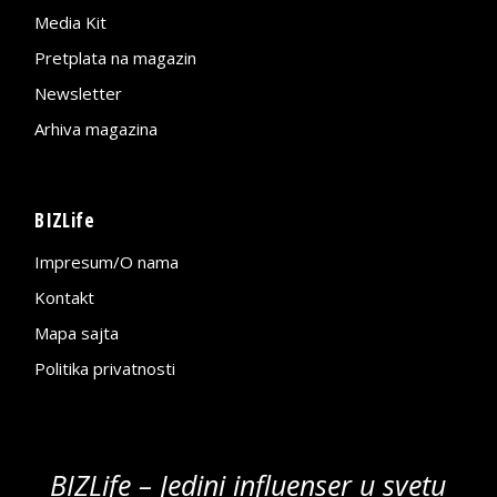
Media Kit
Pretplata na magazin
Newsletter
Arhiva magazina
BIZLife
Impresum/O nama
Kontakt
Mapa sajta
Politika privatnosti
BIZLife – Jedini influenser u svetu