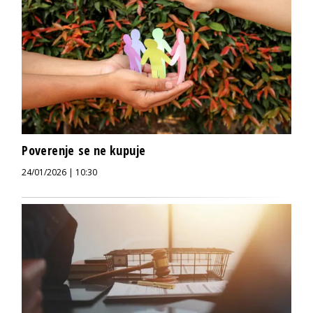
Poverenje se ne kupuje
24/01/2026 | 10:30