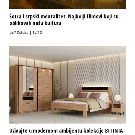
Šotra i srpski mentalitet: Najbolji filmovi koji su
oblikovali našu kulturu
08/10/2025 | 12:10
Uživajte u modernom ambijentu kolekcije BITINIA