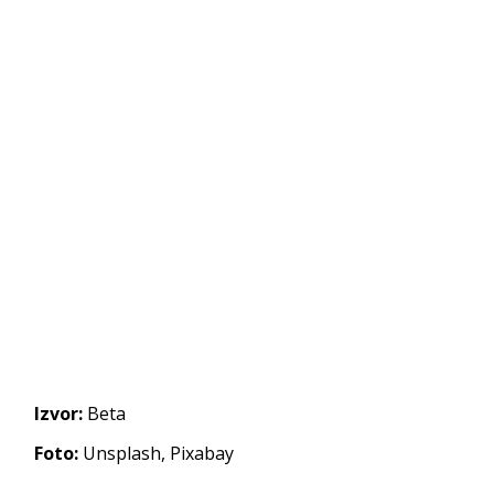
Izvor:
Beta
Foto:
Unsplash, Pixabay