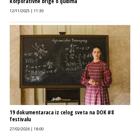
korporativne brige o ljudima
12/11/2025 | 11:30
19 dokumentaraca iz celog sveta na DOK #8
festivalu
27/02/2026 | 18:00