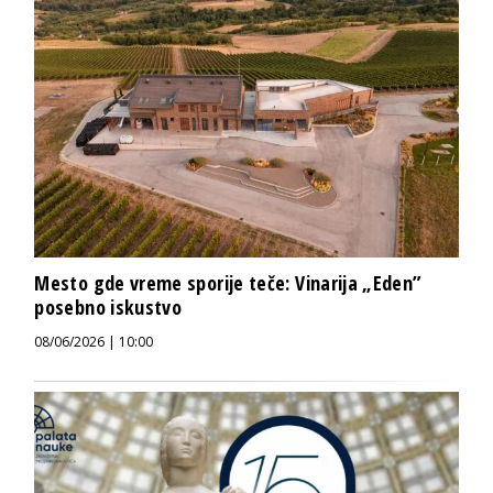
Mesto gde vreme sporije teče: Vinarija „Eden”
posebno iskustvo
08/06/2026 | 10:00