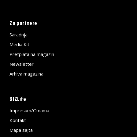
Za partnere
Saradnja
Media Kit
Pretplata na magazin
Newsletter
Arhiva magazina
BIZLife
Impresum/O nama
Kontakt
Mapa sajta