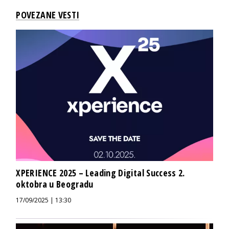
POVEZANE VESTI
XPERIENCE 2025 – Leading Digital Success 2.
oktobra u Beogradu
17/09/2025 | 13:30