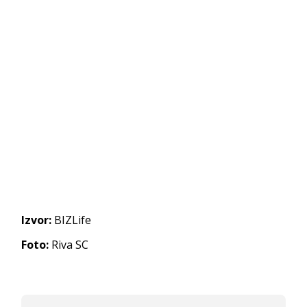
Izvor:
BIZLife
Foto:
Riva SC