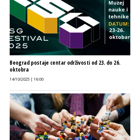
Beograd postaje centar održivosti od 23. do 26.
oktobra
14/10/2025 | 16:00