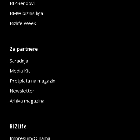
BIZBendovi
BMW biznis liga
Bizlife Week
Za partnere
Saradnja
Media Kit
Pretplata na magazin
Newsletter
Arhiva magazina
BIZLife
Impresum/O nama