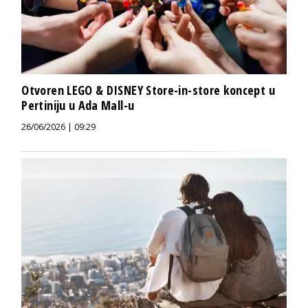
Otvoren LEGO & DISNEY Store-in-store koncept u
Pertiniju u Ada Mall-u
26/06/2026 | 09:29