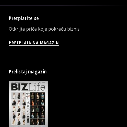
Pretplatite se
Otkrijte priče koje pokreću biznis
PRETPLATA NA MAGAZIN
Prelistaj magazin