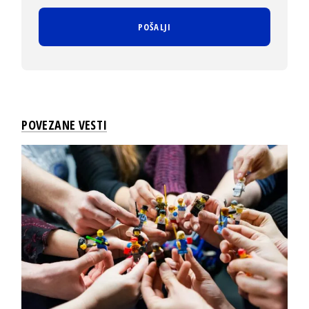
POVEZANE VESTI