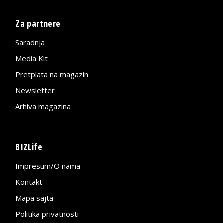
Za partnere
Saradnja
Media Kit
Pretplata na magazin
Newsletter
Arhiva magazina
BIZLife
Impresum/O nama
Kontakt
Mapa sajta
Politika privatnosti