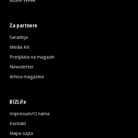
Za partnere
Saradnja
Media Kit
Pretplata na magazin
Newsletter
Arhiva magazina
BIZLife
Impresum/O nama
Kontakt
Mapa sajta