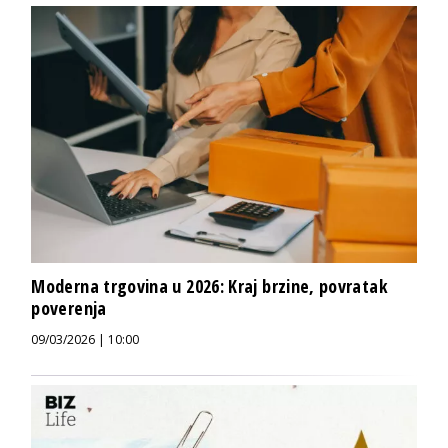
Moderna trgovina u 2026: Kraj brzine, povratak
poverenja
09/03/2026 | 10:00