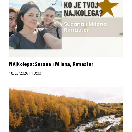
NAJKolega: Suzana i Milena, Rimaster
18/03/2026 | 13:00