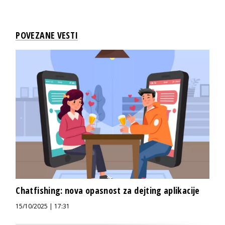
POVEZANE VESTI
Chatfishing: nova opasnost za dejting aplikacije
15/10/2025 | 17:31