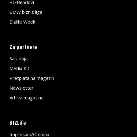
BIZBendovi
BMW biznis liga
Bizlife Week
Za partnere
Saradnja
Media Kit
Pretplata na magazin
Newsletter
Arhiva magazina
BIZLife
Impresum/O nama