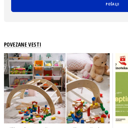
POVEZANE VESTI