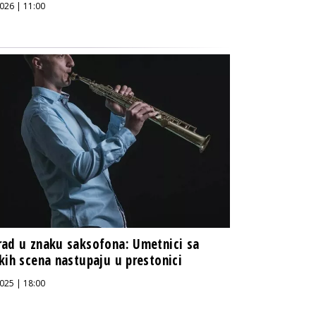
026 | 11:00
ad u znaku saksofona: Umetnici sa
kih scena nastupaju u prestonici
025 | 18:00