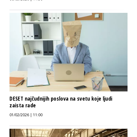
DESET najčudnijih poslova na svetu koje ljudi
zaista rade
01/02/2026 | 11:00