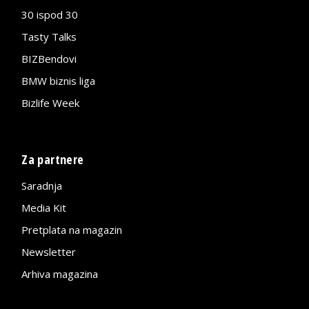
30 ispod 30
Tasty Talks
BIZBendovi
BMW biznis liga
Bizlife Week
Za partnere
Saradnja
Media Kit
Pretplata na magazin
Newsletter
Arhiva magazina