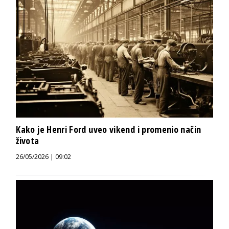
Kako je Henri Ford uveo vikend i promenio način
života
26/05/2026 | 09:02