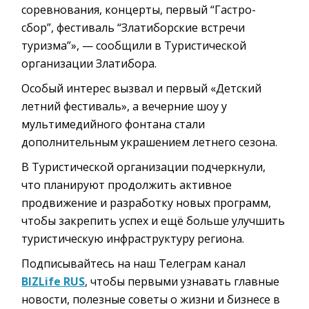
соревнования, концерты, первый “Гастро-
сбор”, фестиваль “Златиборские встречи
туризма”», — сообщили в Туристической
организации Златибора.
Особый интерес вызвал и первый «Детский
летний фестиваль», а вечерние шоу у
мультимедийного фонтана стали
дополнительным украшением летнего сезона.
В Туристической организации подчеркнули,
что планируют продолжить активное
продвижение и разработку новых программ,
чтобы закрепить успех и ещё больше улучшить
туристическую инфраструктуру региона.
Подписывайтесь на наш Телеграм канал
BIZLife RUS
, чтобы первыми узнавать главные
новости, полезные советы о жизни и бизнесе в