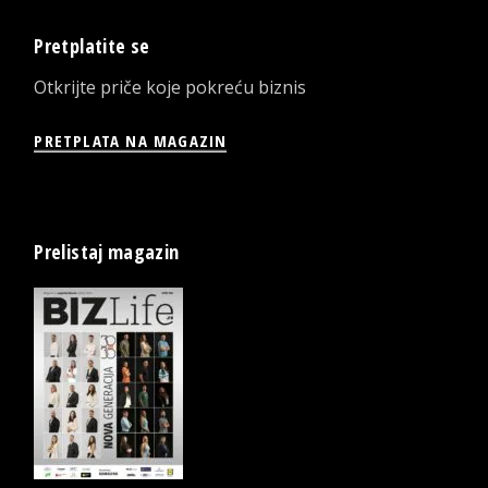
Pretplatite se
Otkrijte priče koje pokreću biznis
PRETPLATA NA MAGAZIN
Prelistaj magazin