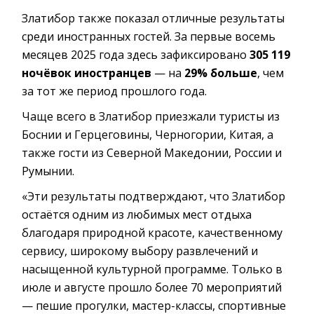
Златибор также показал отличные результаты
среди иностранных гостей. За первые восемь
месяцев 2025 года здесь зафиксировано
305 119
ночёвок иностранцев
— на
29% больше
, чем
за тот же период прошлого года.
Чаще всего в Златибор приезжали туристы из
Боснии и Герцеговины, Черногории, Китая, а
также гости из Северной Македонии, России и
Румынии.
«Эти результаты подтверждают, что Златибор
остаётся одним из любимых мест отдыха
благодаря природной красоте, качественному
сервису, широкому выбору развлечений и
насыщенной культурной программе. Только в
июле и августе прошло более 70 мероприятий
— пешие прогулки, мастер-классы, спортивные