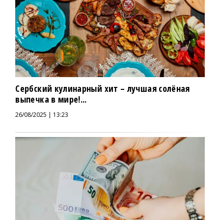
Сербский кулинарный хит – лучшая солёная
выпечка в мире!...
26/08/2025 | 13:23