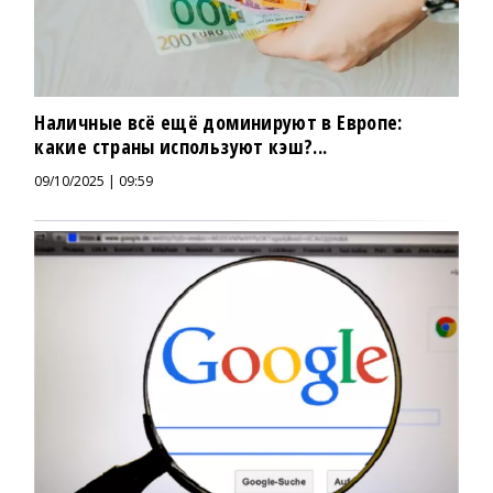
Наличные всё ещё доминируют в Европе:
какие страны используют кэш?...
09/10/2025 | 09:59