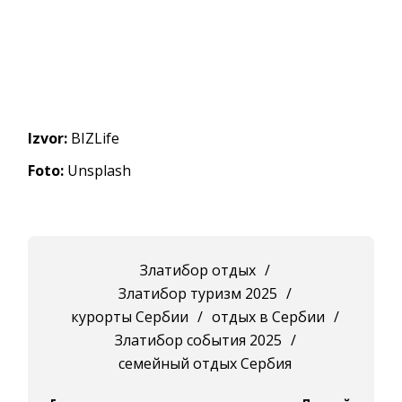
Izvor:
BIZLife
Foto:
Unsplash
Златибор отдых
/
Златибор туризм 2025
/
курорты Сербии
/
отдых в Сербии
/
Златибор события 2025
/
семейный отдых Сербия