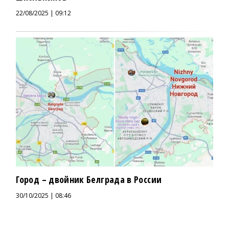
22/08/2025 | 09:12
Город – двойник Белграда в России
30/10/2025 | 08:46