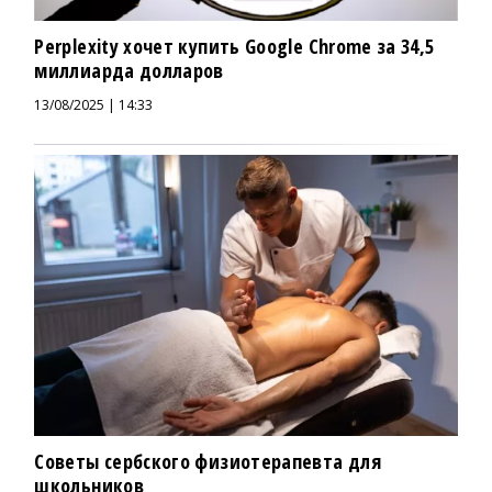
Perplexity хочет купить Google Chrome за 34,5
миллиарда долларов
13/08/2025 | 14:33
Советы сербского физиотерапевта для
школьников