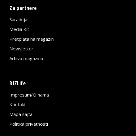
Za partnere
Saradnja
Media Kit
Pretplata na magazin
Newsletter
Arhiva magazina
BIZLife
Impresum/O nama
Kontakt
Mapa sajta
Politika privatnosti