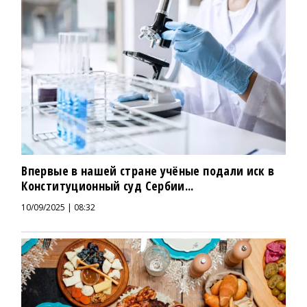
Впервые в нашей стране учёные подали иск в
Конституционный суд Сербии...
10/09/2025 | 08:32