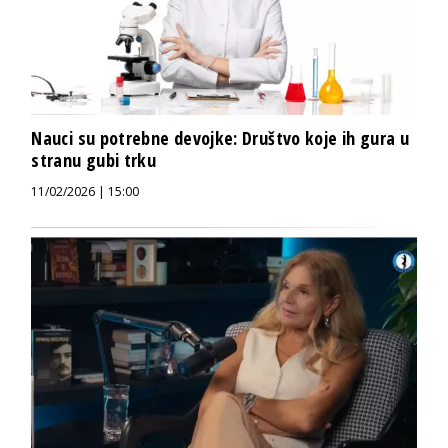
Nauci su potrebne devojke: Društvo koje ih gura u
stranu gubi trku
11/02/2026 | 15:00