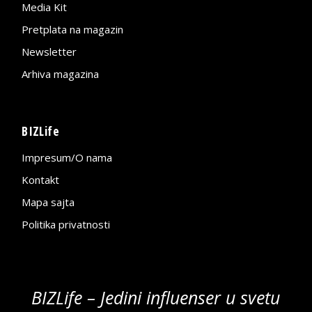
Media Kit
Pretplata na magazin
Newsletter
Arhiva magazina
BIZLife
Impresum/O nama
Kontakt
Mapa sajta
Politika privatnosti
BIZLife – Jedini influenser u svetu