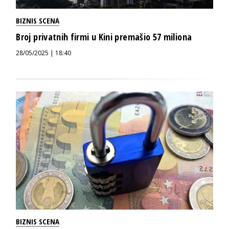
BIZNIS SCENA
Broj privatnih firmi u Kini premašio 57 miliona
28/05/2025 | 18:40
BIZNIS SCENA