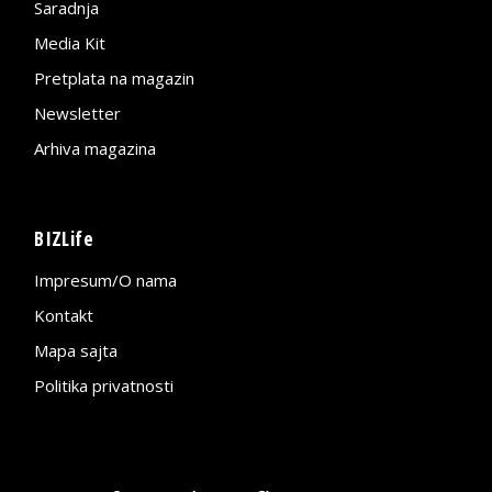
Saradnja
Media Kit
Pretplata na magazin
Newsletter
Arhiva magazina
BIZLife
Impresum/O nama
Kontakt
Mapa sajta
Politika privatnosti