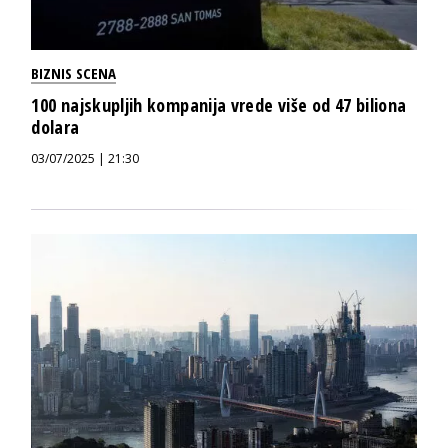
BIZNIS SCENA
100 najskupljih kompanija vrede više od 47 biliona
dolara
03/07/2025 | 21:30