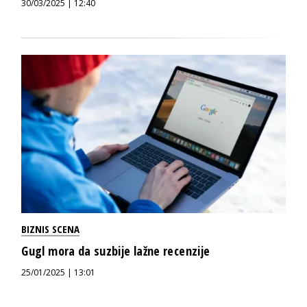
30/03/2025 | 12:40
BIZNIS SCENA
Gugl mora da suzbije lažne recenzije
25/01/2025 | 13:01