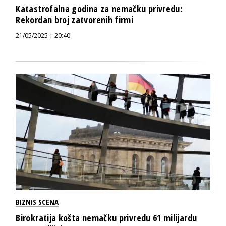
Katastrofalna godina za nemačku privredu:
Rekordan broj zatvorenih firmi
21/05/2025 | 20:40
BIZNIS SCENA
Birokratija košta nemačku privredu 61 milijardu