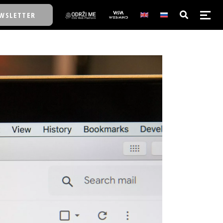
WSLETTER