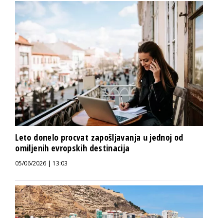
Leto donelo procvat zapošljavanja u jednoj od
omiljenih evropskih destinacija
05/06/2026 | 13:03