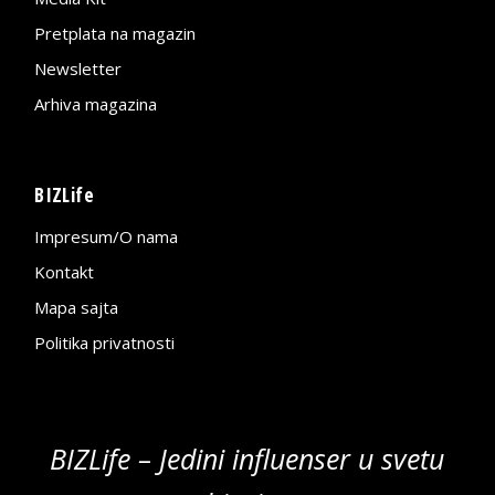
Pretplata na magazin
Newsletter
Arhiva magazina
BIZLife
Impresum/O nama
Kontakt
Mapa sajta
Politika privatnosti
BIZLife – Jedini influenser u svetu