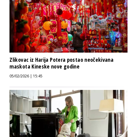
Zlikovac iz Harija Potera postao neočekivana
maskota Kineske nove godine
05/02/2026 | 15:45