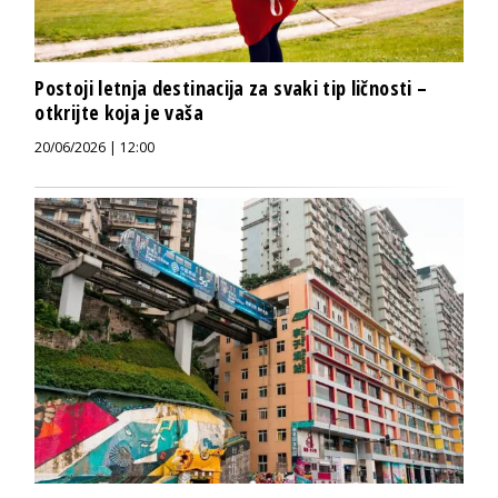
Postoji letnja destinacija za svaki tip ličnosti –
otkrijte koja je vaša
20/06/2026 | 12:00