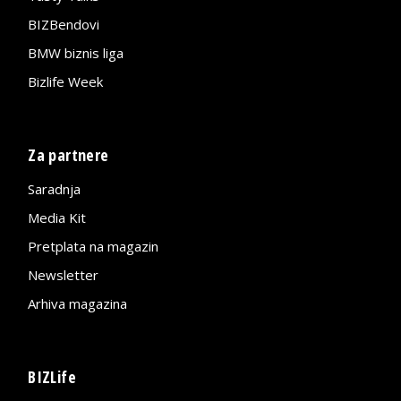
BIZBendovi
BMW biznis liga
Bizlife Week
Za partnere
Saradnja
Media Kit
Pretplata na magazin
Newsletter
Arhiva magazina
BIZLife