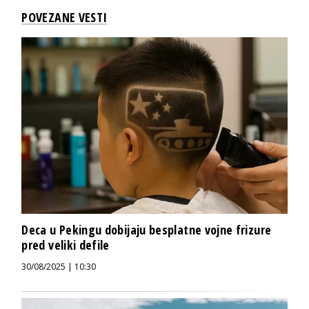
POVEZANE VESTI
Deca u Pekingu dobijaju besplatne vojne frizure
pred veliki defile
30/08/2025 | 10:30