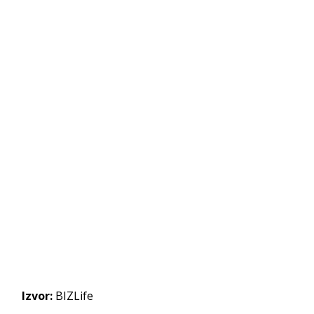
Izvor:
BIZLife