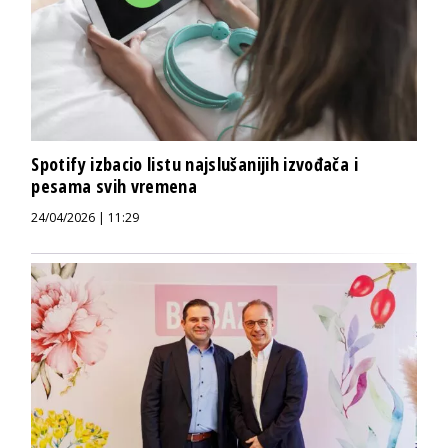
Spotify izbacio listu najslušanijih izvođača i
pesama svih vremena
24/04/2026 | 11:29