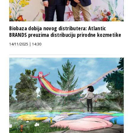
Biobaza dobija novog distributera: Atlantic
BRANDS preuzima distribuciju prirodne kozmetike
14/11/2025 | 14:30