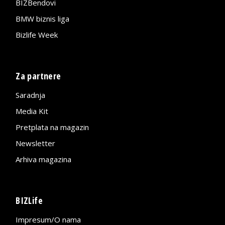
BIZBendovi
BMW biznis liga
Bizlife Week
Za partnere
Saradnja
Media Kit
Pretplata na magazin
Newsletter
Arhiva magazina
BIZLife
Impresum/O nama