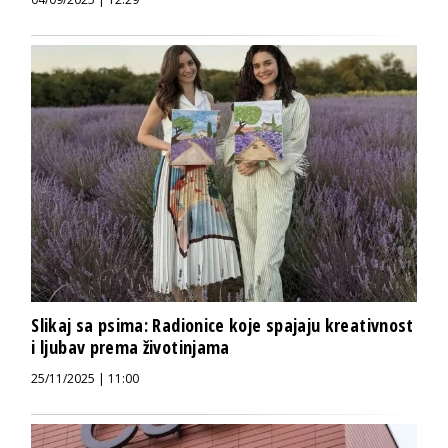
Slikaj sa psima: Radionice koje spajaju kreativnost
i ljubav prema životinjama
25/11/2025 | 11:00