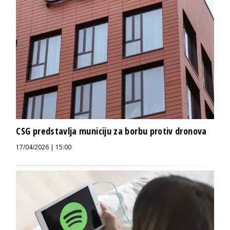
CSG predstavlja municiju za borbu protiv dronova
17/04/2026 | 15:00