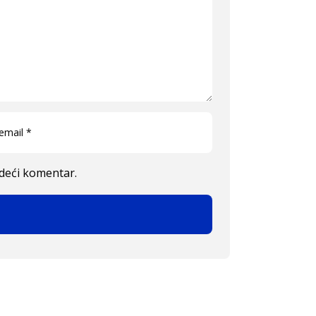
edeći komentar.