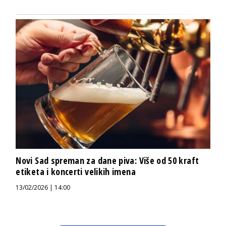
Novi Sad spreman za dane piva: Više od 50 kraft
etiketa i koncerti velikih imena
13/02/2026 | 14:00