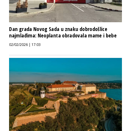
Dan grada Novog Sada u znaku dobrodošlice
najmlađima: Neoplanta obradovala mame i bebe
02/02/2026 | 17:03