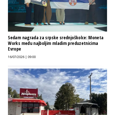
Sedam nagrada za srpske srednjoškolce: Moneta
Works među najboljim mladim preduzetnicima
Evrope
16/07/2026 | 09:00