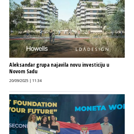
Aleksandar grupa najavila novu investiciju u
Novom Sadu
20/09/2025 | 11:34