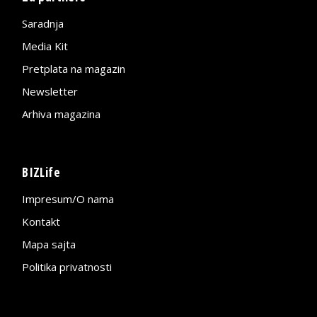
Saradnja
Media Kit
Pretplata na magazin
Newsletter
Arhiva magazina
BIZLife
Impresum/O nama
Kontakt
Mapa sajta
Politika privatnosti