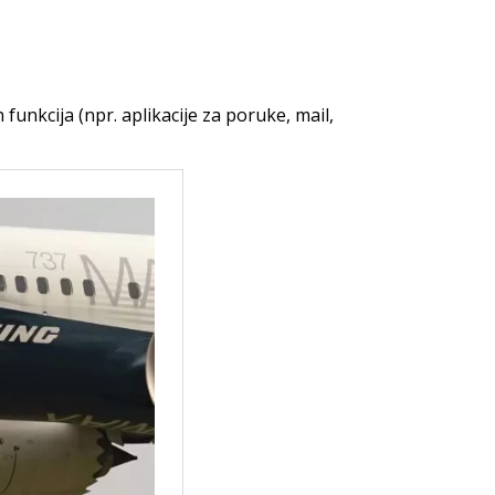
funkcija (npr. aplikacije za poruke, mail,