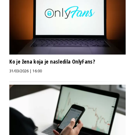
Ko je žena koja je nasledila OnlyFans?
31/03/2026 | 16:00