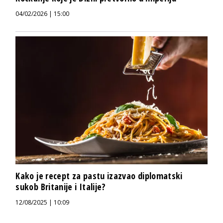
04/02/2026 | 15:00
Kako je recept za pastu izazvao diplomatski
sukob Britanije i Italije?
12/08/2025 | 10:09